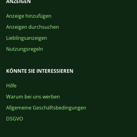
ANZEIGEN
Anzeige hinzufügen
Anzeigen durchsuchen
Lieblingsanzeigen
Nutzungsregeln
KÖNNTE SIE INTERESSIEREN
Hilfe
Warum bei uns werben
Allgemeine Geschäftsbedingungen
DSGVO