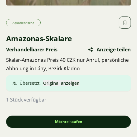
Aquarienfische
Amazonas-Skalare
Verhandelbarer Preis
Anzeige teilen
Skalar-Amazonas Preis 40 CZK nur Anruf, persönliche
Abholung in Lány, Bezirk Kladno
Übersetzt.
Original anzeigen
1 Stück verfügbar
Möchte kaufen