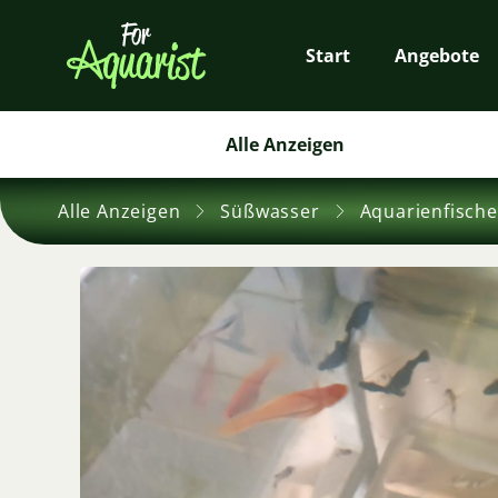
Start
Angebote
Alle Anzeigen
Alle Anzeigen
Süßwasser
Aquarienfische