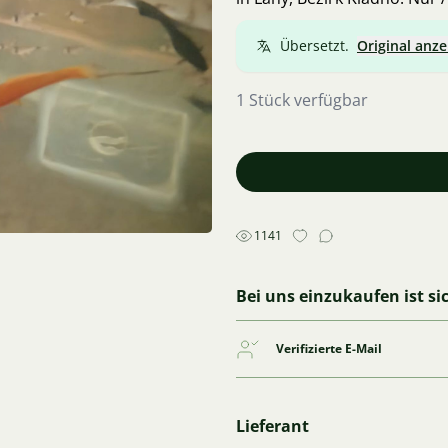
Übersetzt.
Original anze
1 Stück verfügbar
1141
Bei uns einzukaufen ist si
Verifizierte E-Mail
Lieferant