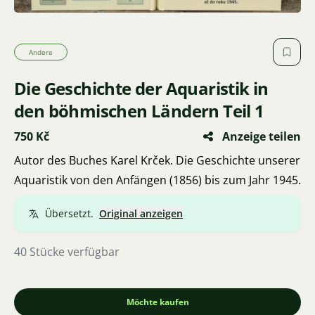
Andere
Die Geschichte der Aquaristik in
den böhmischen Ländern Teil 1
750 Kč
Anzeige teilen
Autor des Buches Karel Krček. Die Geschichte unserer
Aquaristik von den Anfängen (1856) bis zum Jahr 1945.
Übersetzt.
Original anzeigen
40 Stücke verfügbar
Möchte kaufen