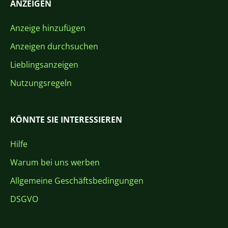
ANZEIGEN
Anzeige hinzufügen
Anzeigen durchsuchen
Lieblingsanzeigen
Nutzungsregeln
KÖNNTE SIE INTERESSIEREN
Hilfe
Warum bei uns werben
Allgemeine Geschäftsbedingungen
DSGVO