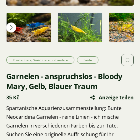
Krustentiere, Weichtiere und andere
Beide
Garnelen - anspruchslos - Bloody
Mary, Gelb, Blauer Traum
35 Kč
Anzeige teilen
Spartanische Aquarienzusammenstellung: Bunte
Neocaridina Garnelen - reine Linien - ich mische
Garnelen in verschiedenen Farben bis zur Tüte.
Suchen Sie eine originelle Auffrischung für Ihr