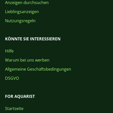
Anzeigen durchsuchen
Lieblingsanzeigen
Nutzungsregeln
KÖNNTE SIE INTERESSIEREN
Hilfe
Warum bei uns werben
Allgemeine Geschäftsbedingungen
DSGVO
FOR AQUARIST
Startseite