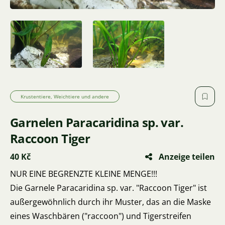
Krustentiere, Weichtiere und andere
Garnelen Paracaridina sp. var.
Raccoon Tiger
40 Kč
Anzeige teilen
NUR EINE BEGRENZTE KLEINE MENGE!!!
Die Garnele Paracaridina sp. var. "Raccoon Tiger" ist
außergewöhnlich durch ihr Muster, das an die Maske
eines Waschbären ("raccoon") und Tigerstreifen