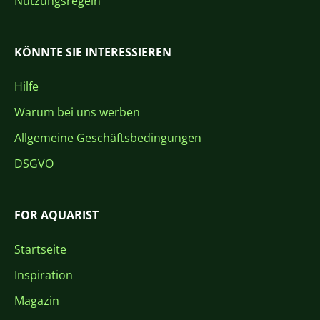
Nutzungsregeln
KÖNNTE SIE INTERESSIEREN
Hilfe
Warum bei uns werben
Allgemeine Geschäftsbedingungen
DSGVO
FOR AQUARIST
Startseite
Inspiration
Magazin