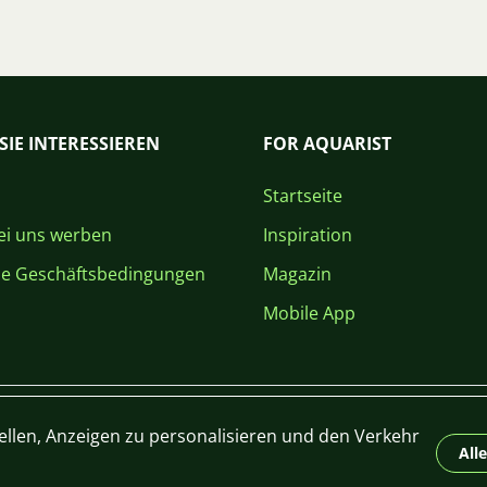
SIE INTERESSIEREN
FOR AQUARIST
Startseite
i uns werben
Inspiration
ne Geschäftsbedingungen
Magazin
Mobile App
ellen, Anzeigen zu personalisieren und den Verkehr
All