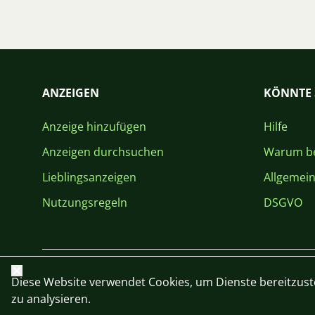
ANZEIGEN
KÖNNTE 
Anzeige hinzufügen
Hilfe
Anzeigen durchsuchen
Warum be
Lieblingsanzeigen
Allgemei
Nutzungsregeln
DSGVO
Schließen
Diese Website verwendet Cookies, um Dienste bereitzust
zu analysieren.