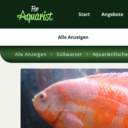
Start
Angebote
Alle Anzeigen
Alle Anzeigen
Süßwasser
Aquarienfische