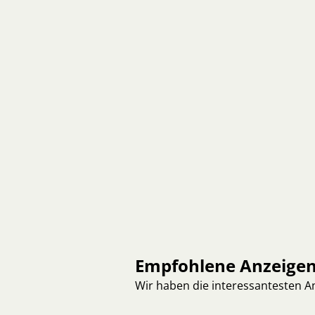
Empfohlene Anzeige
Wir haben die interessantesten 