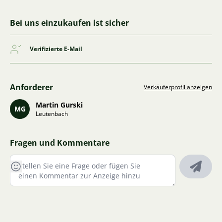
Bei uns einzukaufen ist sicher
Verifizierte E-Mail
Anforderer
Verkäuferprofil anzeigen
Martin Gurski
MG
Leutenbach
Fragen und Kommentare