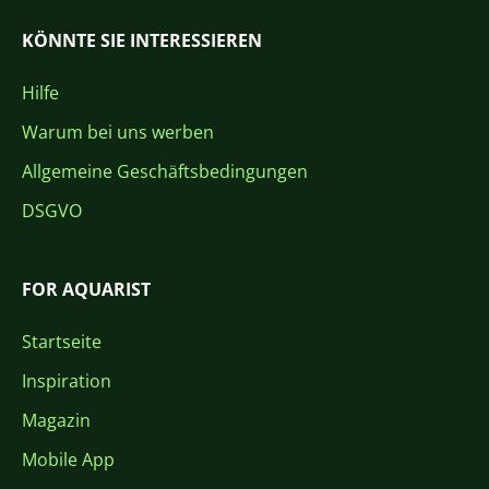
KÖNNTE SIE INTERESSIEREN
Hilfe
Warum bei uns werben
Allgemeine Geschäftsbedingungen
DSGVO
FOR AQUARIST
Startseite
Inspiration
Magazin
Mobile App