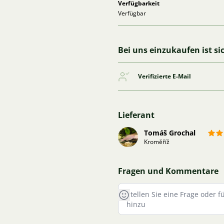
Verfügbarkeit
Verfügbar
Bei uns einzukaufen ist si
Verifizierte E-Mail
Lieferant
Tomáš Grochal
Kroměříž
Fragen und Kommentare