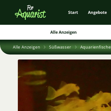
Start
Angebote
Alle Anzeigen
Alle Anzeigen
Süßwasser
Aquarienfische