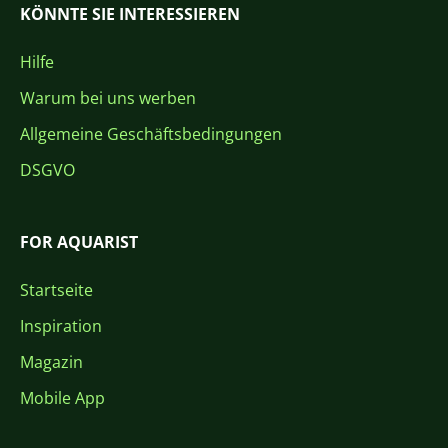
KÖNNTE SIE INTERESSIEREN
Hilfe
Warum bei uns werben
Allgemeine Geschäftsbedingungen
DSGVO
FOR AQUARIST
Startseite
Inspiration
Magazin
Mobile App