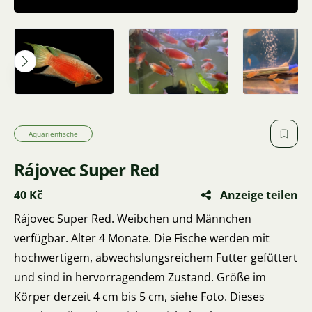
Aquarienfische
Rájovec Super Red
40 Kč
Anzeige teilen
Rájovec Super Red. Weibchen und Männchen
verfügbar. Alter 4 Monate. Die Fische werden mit
hochwertigem, abwechslungsreichem Futter gefüttert
und sind in hervorragendem Zustand. Größe im
Körper derzeit 4 cm bis 5 cm, siehe Foto. Dieses