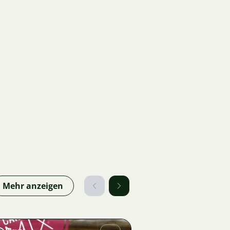
Mehr anzeigen