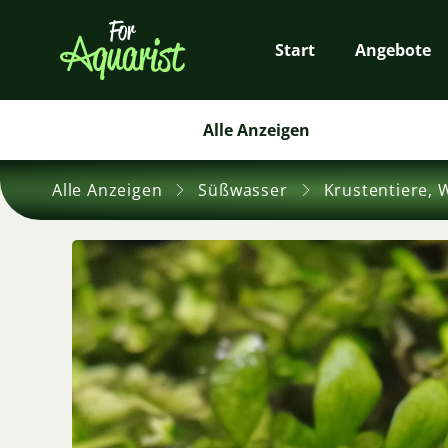
Start
Angebote
Alle Anzeigen
Alle Anzeigen
Süßwasser
Krustentiere, 