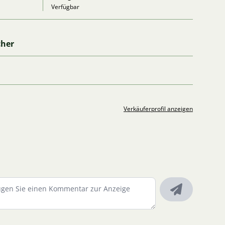
Verfügbar
cher
Verkäuferprofil anzeigen