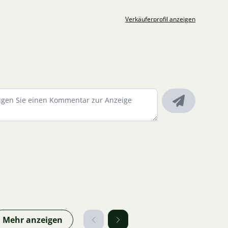
Verkäuferprofil anzeigen
Mehr anzeigen