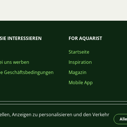
SIE INTERESSIEREN
FOR AQUARIST
Startseite
i uns werben
Inspiration
ne Geschäftsbedingungen
Magazin
Mobile App
ellen, Anzeigen zu personalisieren und den Verkehr
All