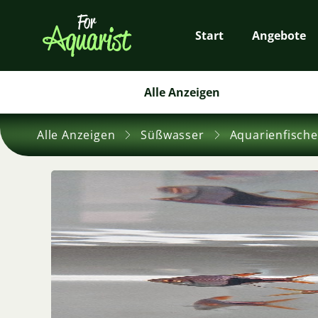
Start
Angebote
Alle Anzeigen
Alle Anzeigen
Süßwasser
Aquarienfische