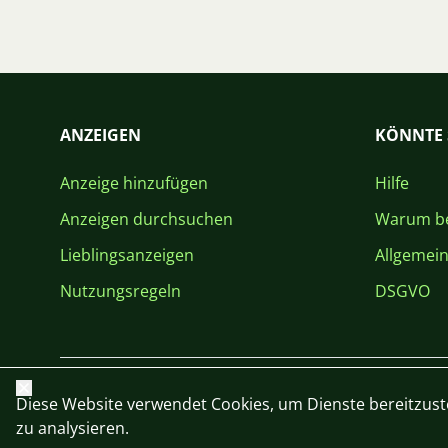
ANZEIGEN
KÖNNTE 
Anzeige hinzufügen
Hilfe
Anzeigen durchsuchen
Warum be
Lieblingsanzeigen
Allgemei
Nutzungsregeln
DSGVO
Schließen
Diese Website verwendet Cookies, um Dienste bereitzust
zu analysieren.