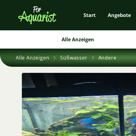
Start
Angebote
Alle Anzeigen
Alle Anzeigen
Süßwasser
Andere