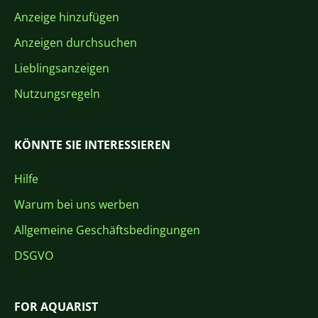
Anzeige hinzufügen
Anzeigen durchsuchen
Lieblingsanzeigen
Nutzungsregeln
KÖNNTE SIE INTERESSIEREN
Hilfe
Warum bei uns werben
Allgemeine Geschäftsbedingungen
DSGVO
FOR AQUARIST