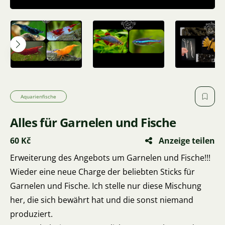
Aquarienfische
Alles für Garnelen und Fische
60 Kč
Anzeige teilen
Erweiterung des Angebots um Garnelen und Fische!!!
Wieder eine neue Charge der beliebten Sticks für
Garnelen und Fische. Ich stelle nur diese Mischung
her, die sich bewährt hat und die sonst niemand
produziert.