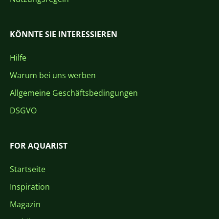
KÖNNTE SIE INTERESSIEREN
Hilfe
Warum bei uns werben
Allgemeine Geschäftsbedingungen
DSGVO
FOR AQUARIST
Startseite
Inspiration
Magazin