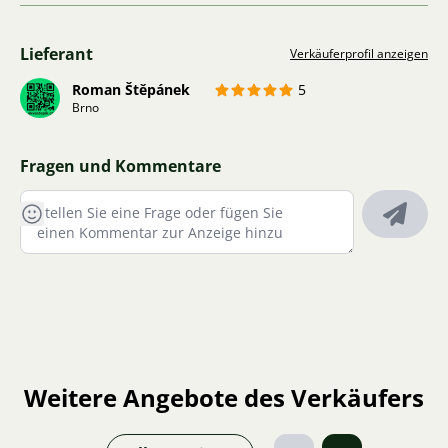
Lieferant
Verkäuferprofil anzeigen
Roman Štěpánek
5
Brno
Fragen und Kommentare
Weitere Angebote des Verkäufers