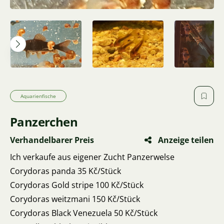
Aquarienfische
Panzerchen
Verhandelbarer Preis
Anzeige teilen
Ich verkaufe aus eigener Zucht Panzerwelse
Corydoras panda 35 Kč/Stück
Corydoras Gold stripe 100 Kč/Stück
Corydoras weitzmani 150 Kč/Stück
Corydoras Black Venezuela 50 Kč/Stück