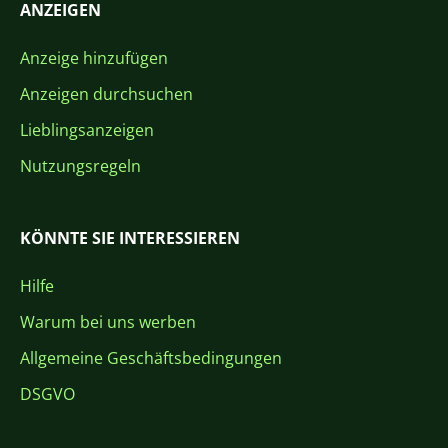
ANZEIGEN
Anzeige hinzufügen
Anzeigen durchsuchen
Lieblingsanzeigen
Nutzungsregeln
KÖNNTE SIE INTERESSIEREN
Hilfe
Warum bei uns werben
Allgemeine Geschäftsbedingungen
DSGVO