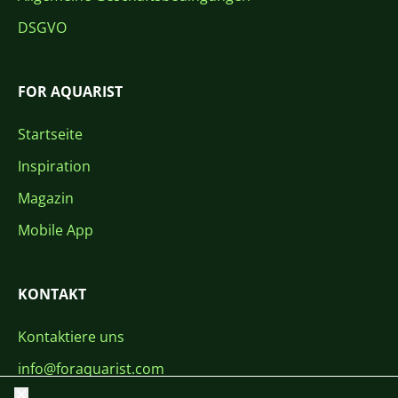
DSGVO
FOR AQUARIST
Startseite
Inspiration
Magazin
Mobile App
KONTAKT
Kontaktiere uns
info@foraquarist.com
Schließen