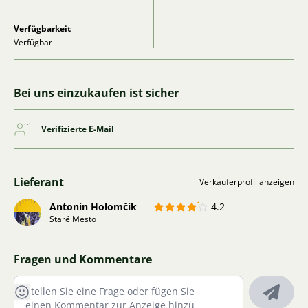
Verfügbarkeit
Verfügbar
Bei uns einzukaufen ist sicher
Verifizierte E-Mail
Lieferant
Verkäuferprofil anzeigen
Antonin Holomčík
4.2
Staré Mesto
Fragen und Kommentare