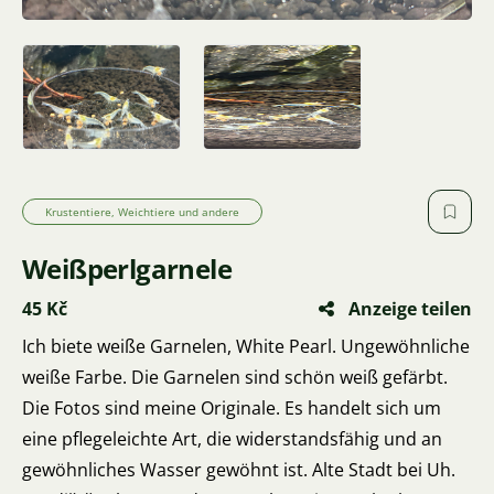
Krustentiere, Weichtiere und andere
Weißperlgarnele
45 Kč
Anzeige teilen
Ich biete weiße Garnelen, White Pearl. Ungewöhnliche
weiße Farbe. Die Garnelen sind schön weiß gefärbt.
Die Fotos sind meine Originale. Es handelt sich um
eine pflegeleichte Art, die widerstandsfähig und an
gewöhnliches Wasser gewöhnt ist. Alte Stadt bei Uh.