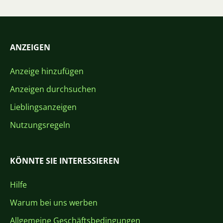
ANZEIGEN
Anzeige hinzufügen
Anzeigen durchsuchen
Lieblingsanzeigen
Nutzungsregeln
KÖNNTE SIE INTERESSIEREN
Hilfe
Warum bei uns werben
Allgemeine Geschäftsbedingungen