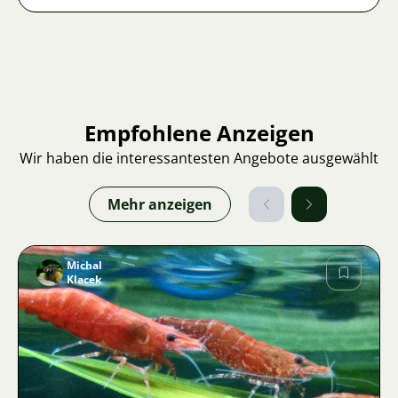
Empfohlene Anzeigen
Wir haben die interessantesten Angebote ausgewählt
Mehr anzeigen
Michal
Klacek
Bild