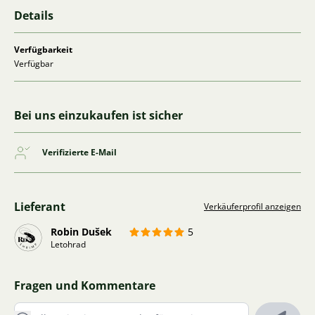
Details
Verfügbarkeit
Verfügbar
Bei uns einzukaufen ist sicher
Verifizierte E-Mail
Lieferant
Verkäuferprofil anzeigen
Robin Dušek
5
Letohrad
Fragen und Kommentare