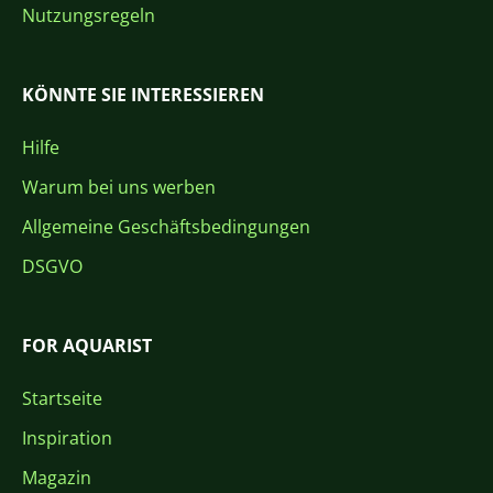
Nutzungsregeln
KÖNNTE SIE INTERESSIEREN
Hilfe
Warum bei uns werben
Allgemeine Geschäftsbedingungen
DSGVO
FOR AQUARIST
Startseite
Inspiration
Magazin