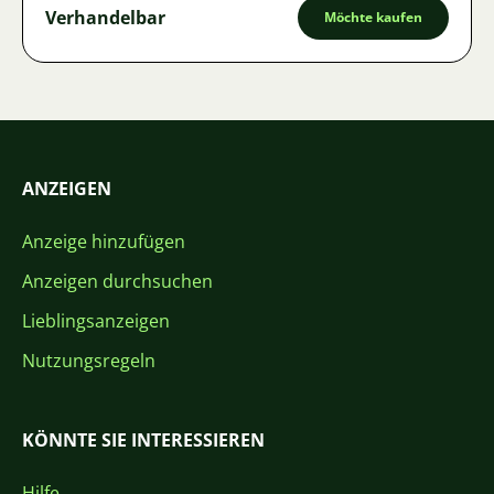
Verhandelbar
Möchte kaufen
ANZEIGEN
Anzeige hinzufügen
Anzeigen durchsuchen
Lieblingsanzeigen
Nutzungsregeln
KÖNNTE SIE INTERESSIEREN
Hilfe