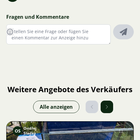
Fragen und Kommentare
Weitere Angebote des Verkäufers
Alle anzeigen
Ondřej
OS
Sladký