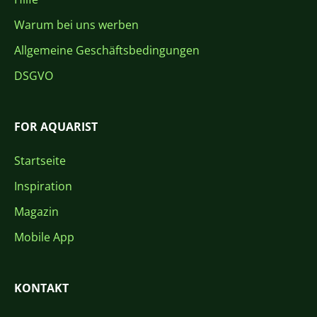
Warum bei uns werben
Allgemeine Geschäftsbedingungen
DSGVO
FOR AQUARIST
Startseite
Inspiration
Magazin
Mobile App
KONTAKT