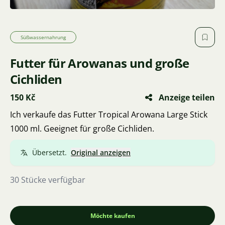
Süßwassernahrung
Futter für Arowanas und große
Cichliden
150 Kč
Anzeige teilen
Ich verkaufe das Futter Tropical Arowana Large Stick
1000 ml. Geeignet für große Cichliden.
Übersetzt.
Original anzeigen
30 Stücke verfügbar
Möchte kaufen