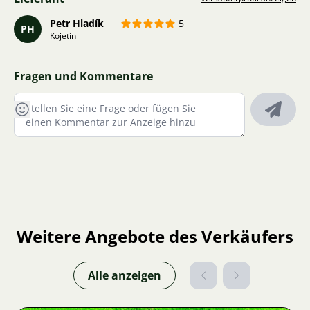
Petr Hladík
5
PH
Kojetín
Fragen und Kommentare
Weitere Angebote des Verkäufers
Alle anzeigen