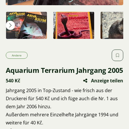
Andere
Aquarium Terrarium Jahrgang 2005
540 Kč
Anzeige teilen
Jahrgang 2005 in Top-Zustand - wie frisch aus der
Druckerei für 540 Kč und ich füge auch die Nr. 1 aus
dem Jahr 2006 hinzu.
Außerdem mehrere Einzelhefte Jahrgänge 1994 und
weitere für 40 Kč.