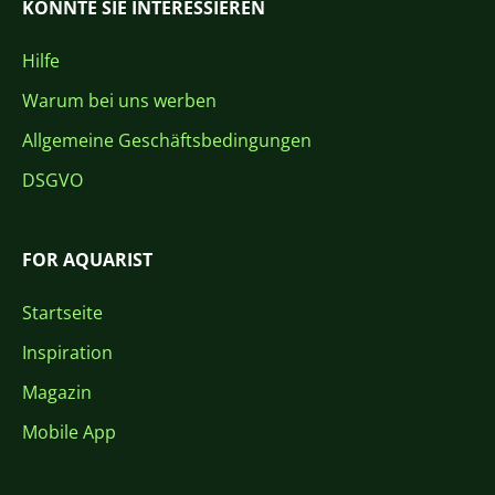
KÖNNTE SIE INTERESSIEREN
Hilfe
Warum bei uns werben
Allgemeine Geschäftsbedingungen
DSGVO
FOR AQUARIST
Startseite
Inspiration
Magazin
Mobile App