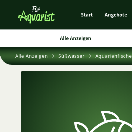
Start
Angebote
Alle Anzeigen
Alle Anzeigen
Süßwasser
Aquarienfische