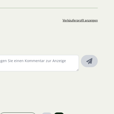
Verkäuferprofil anzeigen