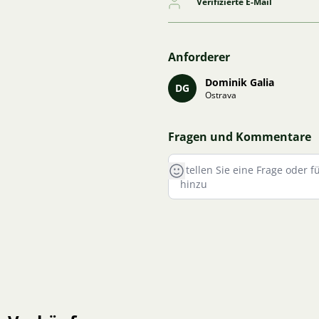
Verifizierte E-Mail
Anforderer
Dominik Galia
DG
Ostrava
Fragen und Kommentare