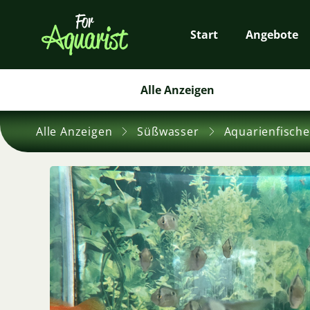
Start
Angebote
Alle Anzeigen
Alle Anzeigen
Süßwasser
Aquarienfische