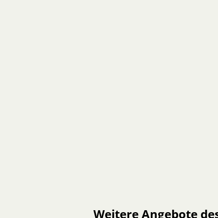
Weitere Angebote de