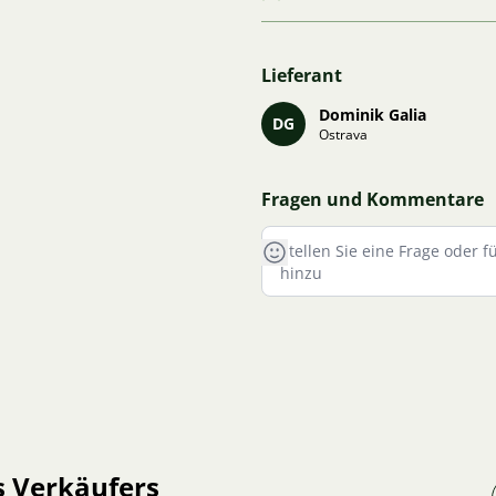
Lieferant
Dominik Galia
DG
Ostrava
Fragen und Kommentare
s Verkäufers