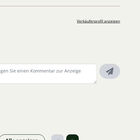
Verkäuferprofil anzeigen