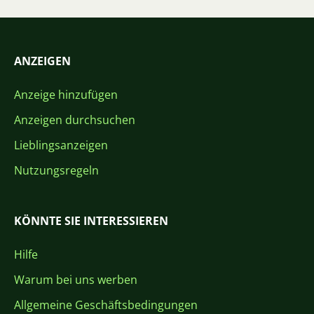
ANZEIGEN
Anzeige hinzufügen
Anzeigen durchsuchen
Lieblingsanzeigen
Nutzungsregeln
KÖNNTE SIE INTERESSIEREN
Hilfe
Warum bei uns werben
Allgemeine Geschäftsbedingungen