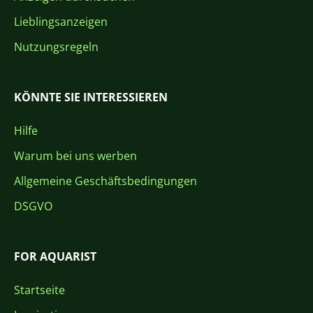
Lieblingsanzeigen
Nutzungsregeln
KÖNNTE SIE INTERESSIEREN
Hilfe
Warum bei uns werben
Allgemeine Geschäftsbedingungen
DSGVO
FOR AQUARIST
Startseite