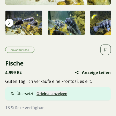
Aquarienfische
Fische
4.999 Kč
Anzeige teilen
Guten Tag, ich verkaufe eine Frontozi, es eilt.
Übersetzt.
Original anzeigen
13 Stücke verfügbar