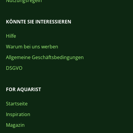
Nutzungsregeln
KÖNNTE SIE INTERESSIEREN
Hilfe
Warum bei uns werben
Allgemeine Geschäftsbedingungen
DSGVO
FOR AQUARIST
Startseite
Inspiration
Magazin