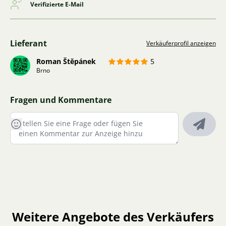
Verifizierte E-Mail
Lieferant
Verkäuferprofil anzeigen
Roman Štěpánek
5
Brno
Fragen und Kommentare
Weitere Angebote des Verkäufers