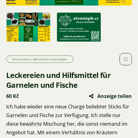
Krustentiere, Weichtiere und andere
Leckereien und Hilfsmittel für
Garnelen und Fische
60 Kč
Anzeige teilen
Ich habe wieder eine neue Charge beliebter Sticks für
Garnelen und Fische zur Verfügung. Ich stelle nur
diese bewährte Mischung her, die sonst niemand im
Angebot hat. Mit einem Verhältnis von Kräutern