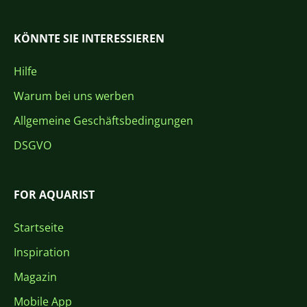
KÖNNTE SIE INTERESSIEREN
Hilfe
Warum bei uns werben
Allgemeine Geschäftsbedingungen
DSGVO
FOR AQUARIST
Startseite
Inspiration
Magazin
Mobile App