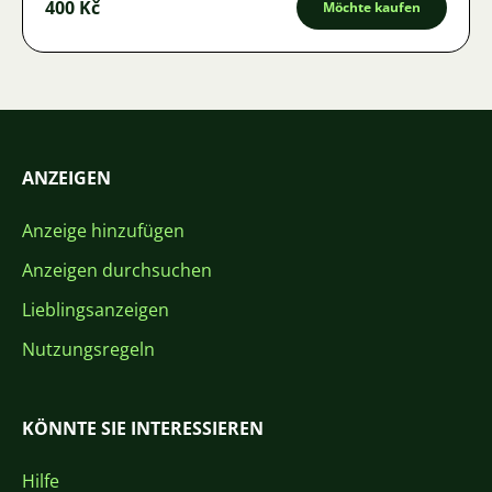
400 Kč
Möchte kaufen
ANZEIGEN
Anzeige hinzufügen
Anzeigen durchsuchen
Lieblingsanzeigen
Nutzungsregeln
KÖNNTE SIE INTERESSIEREN
Hilfe