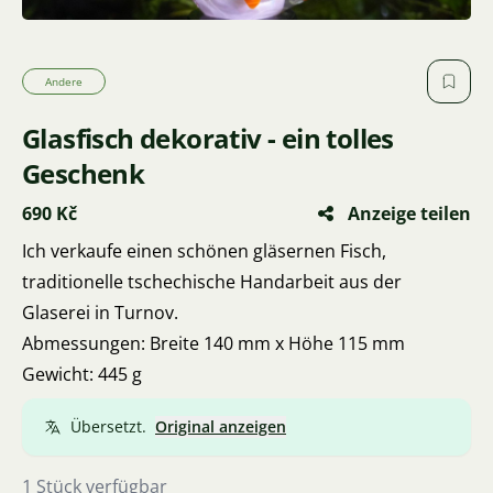
Andere
Glasfisch dekorativ - ein tolles
Geschenk
690 Kč
Anzeige teilen
Ich verkaufe einen schönen gläsernen Fisch,
traditionelle tschechische Handarbeit aus der
Glaserei in Turnov.
Abmessungen: Breite 140 mm x Höhe 115 mm
Gewicht: 445 g
Übersetzt.
Original anzeigen
1 Stück verfügbar