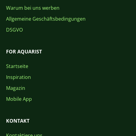
Warum bei uns werben
Allgemeine Geschäftsbedingungen
DSGVO
FOR AQUARIST
Startseite
Inspiration
Magazin
Mobile App
KONTAKT
Kontaktiere uns