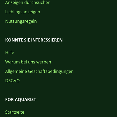
Anzeigen durchsuchen
Lieblingsanzeigen
Nutzungsregeln
KÖNNTE SIE INTERESSIEREN
Hilfe
Warum bei uns werben
Allgemeine Geschäftsbedingungen
DSGVO
FOR AQUARIST
Startseite