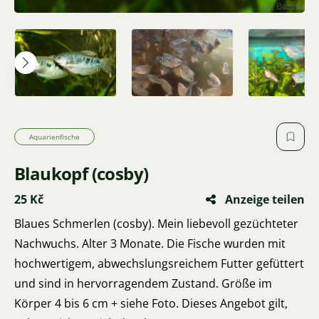
Aquarienfische
Blaukopf (cosby)
25 Kč
Anzeige teilen
Blaues Schmerlen (cosby). Mein liebevoll gezüchteter
Nachwuchs. Alter 3 Monate. Die Fische wurden mit
hochwertigem, abwechslungsreichem Futter gefüttert
und sind in hervorragendem Zustand. Größe im
Körper 4 bis 6 cm + siehe Foto. Dieses Angebot gilt,