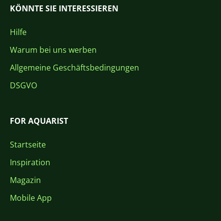
KÖNNTE SIE INTERESSIEREN
Hilfe
Warum bei uns werben
Allgemeine Geschäftsbedingungen
DSGVO
FOR AQUARIST
Startseite
Inspiration
Magazin
Mobile App