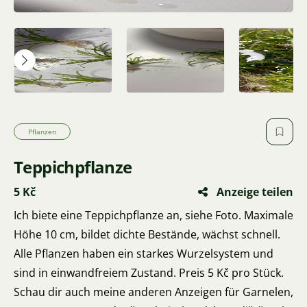
Pflanzen
Teppichpflanze
5 Kč
Anzeige teilen
Ich biete eine Teppichpflanze an, siehe Foto. Maximale
Höhe 10 cm, bildet dichte Bestände, wächst schnell.
Alle Pflanzen haben ein starkes Wurzelsystem und
sind in einwandfreiem Zustand. Preis 5 Kč pro Stück.
Schau dir auch meine anderen Anzeigen für Garnelen,