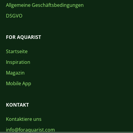
Allgemeine Geschäftsbedingungen
DSGVO
FOR AQUARIST
Startseite
Inspiration
Magazin
Mobile App
KONTAKT
Kontaktiere uns
info@foraquarist.com