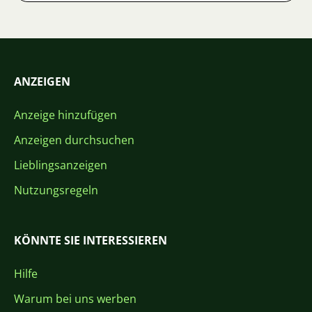
ANZEIGEN
Anzeige hinzufügen
Anzeigen durchsuchen
Lieblingsanzeigen
Nutzungsregeln
KÖNNTE SIE INTERESSIEREN
Hilfe
Warum bei uns werben