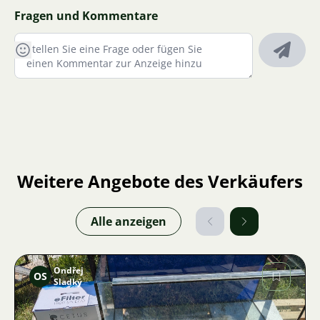
Fragen und Kommentare
Weitere Angebote des Verkäufers
Alle anzeigen
Ondřej
OS
Sladký