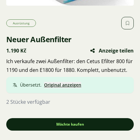
Ausrüstung
Neuer Außenfilter
1.190 Kč
Anzeige teilen
Ich verkaufe zwei Außenfilter: den Cetus Efilter 800 für
1190 und den E1800 für 1880. Komplett, unbenutzt.
Übersetzt.
Original anzeigen
2 Stücke verfügbar
Möchte kaufen