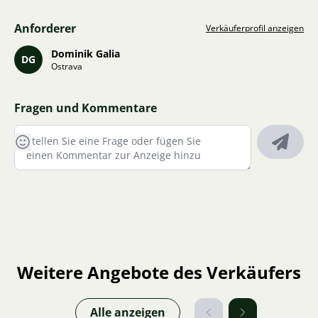
Anforderer
Verkäuferprofil anzeigen
Dominik Galia
DG
Ostrava
Fragen und Kommentare
Weitere Angebote des Verkäufers
Alle anzeigen