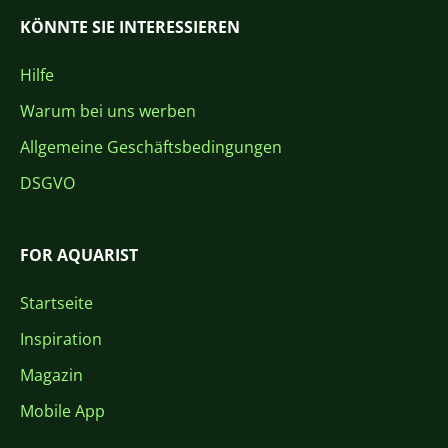
KÖNNTE SIE INTERESSIEREN
Hilfe
Warum bei uns werben
Allgemeine Geschäftsbedingungen
DSGVO
FOR AQUARIST
Startseite
Inspiration
Magazin
Mobile App