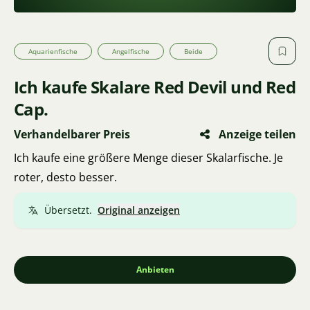
Aquarienfische
Angelfische
Beide
Ich kaufe Skalare Red Devil und Red
Cap.
Verhandelbarer Preis
Anzeige teilen
Ich kaufe eine größere Menge dieser Skalarfische. Je
roter, desto besser.
Übersetzt.
Original anzeigen
Anbieten