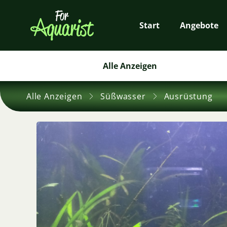
Start
Angebote
Alle Anzeigen
Alle Anzeigen
Süßwasser
Ausrüstung