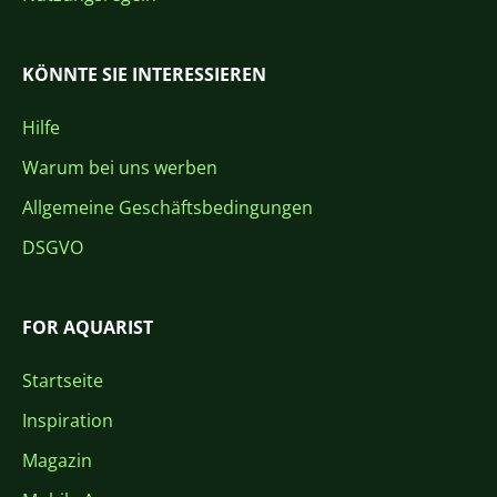
KÖNNTE SIE INTERESSIEREN
Hilfe
Warum bei uns werben
Allgemeine Geschäftsbedingungen
DSGVO
FOR AQUARIST
Startseite
Inspiration
Magazin