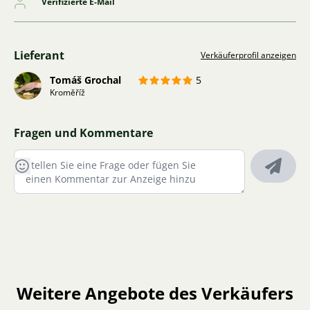
Verifizierte E-Mail
Lieferant
Verkäuferprofil anzeigen
Tomáš Grochal
5
Kroměříž
Fragen und Kommentare
Weitere Angebote des Verkäufers