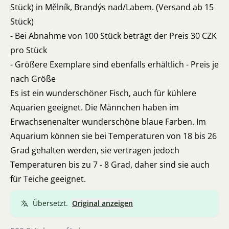
Stück) in Mělník, Brandýs nad/Labem. (Versand ab 15
Stück)
- Bei Abnahme von 100 Stück beträgt der Preis 30 CZK
pro Stück
- Größere Exemplare sind ebenfalls erhältlich - Preis je
nach Größe
Es ist ein wunderschöner Fisch, auch für kühlere
Aquarien geeignet. Die Männchen haben im
Erwachsenenalter wunderschöne blaue Farben. Im
Aquarium können sie bei Temperaturen von 18 bis 26
Grad gehalten werden, sie vertragen jedoch
Temperaturen bis zu 7 - 8 Grad, daher sind sie auch
für Teiche geeignet.
Übersetzt.
Original anzeigen