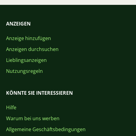
ANZEIGEN
Anzeige hinzufügen
Anzeigen durchsuchen
Lieblingsanzeigen
Nutzungsregeln
KÖNNTE SIE INTERESSIEREN
Hilfe
Warum bei uns werben
Allgemeine Geschäftsbedingungen