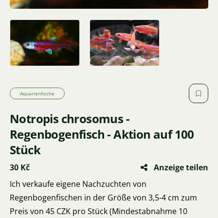
Aquarienfische
Notropis chrosomus -
Regenbogenfisch - Aktion auf 100
Stück
30 Kč
Anzeige teilen
Ich verkaufe eigene Nachzuchten von
Regenbogenfischen in der Größe von 3,5-4 cm zum
Preis von 45 CZK pro Stück (Mindestabnahme 10