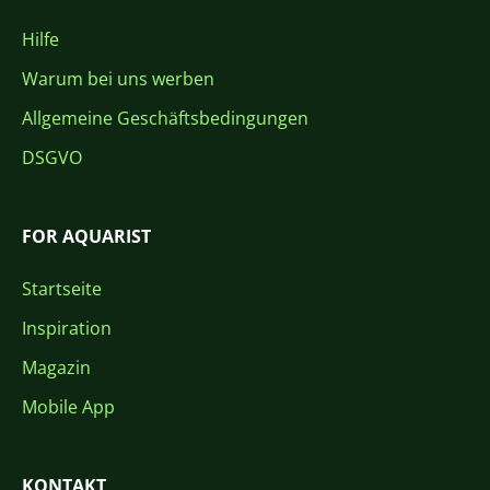
Hilfe
Warum bei uns werben
Allgemeine Geschäftsbedingungen
DSGVO
FOR AQUARIST
Startseite
Inspiration
Magazin
Mobile App
KONTAKT