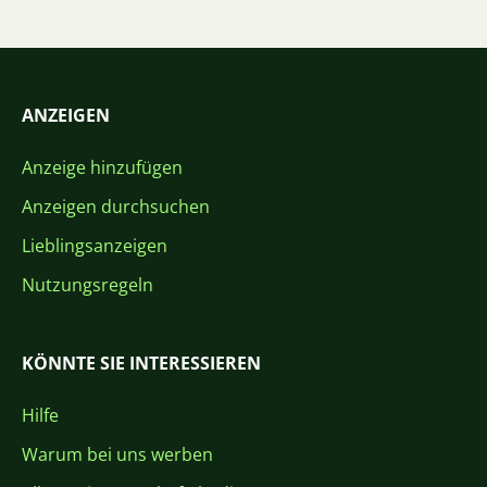
ANZEIGEN
Anzeige hinzufügen
Anzeigen durchsuchen
Lieblingsanzeigen
Nutzungsregeln
KÖNNTE SIE INTERESSIEREN
Hilfe
Warum bei uns werben