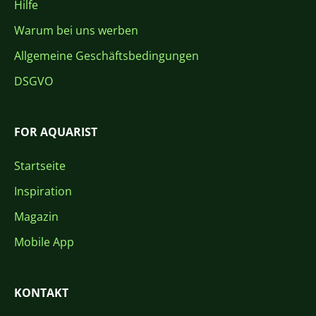
Hilfe
Warum bei uns werben
Allgemeine Geschäftsbedingungen
DSGVO
FOR AQUARIST
Startseite
Inspiration
Magazin
Mobile App
KONTAKT