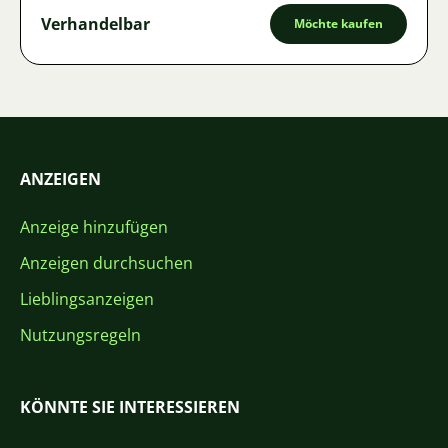
Verhandelbar
Möchte kaufen
ANZEIGEN
Anzeige hinzufügen
Anzeigen durchsuchen
Lieblingsanzeigen
Nutzungsregeln
KÖNNTE SIE INTERESSIEREN