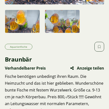
Aquarienfische
Braunbär
Verhandelbarer Preis
Anzeige teilen
Fische benötigen unbedingt ihren Raum. Die
Heimzucht und das ist hier geblieben. Wunderschöne
bunte Fische mit festem Wurzelwerk. Größe ca. 9-13
cm je nach Körperbau. Preis 800,-/Stück !!!!! Gewöhnt
an Leitungswasser mit normalen Parametern,