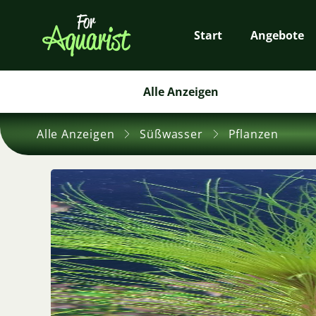
Start
Angebote
Alle Anzeigen
Alle Anzeigen
Süßwasser
Pflanzen