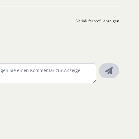
Verkäuferprofil anzeigen