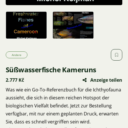
Andere
Süßwasserfische Kameruns
2.777 Kč
Anzeige teilen
Was wie ein Go-To-Referenzbuch für die Ichthyofauna
aussieht, die sich in diesem reichen Hotspot der
biologischen Vielfalt befindet. Jetzt zur Bestellung
verfügbar, mit nur einem geplanten Druck, erwarten
Sie, dass es schnell vergriffen sein wird.