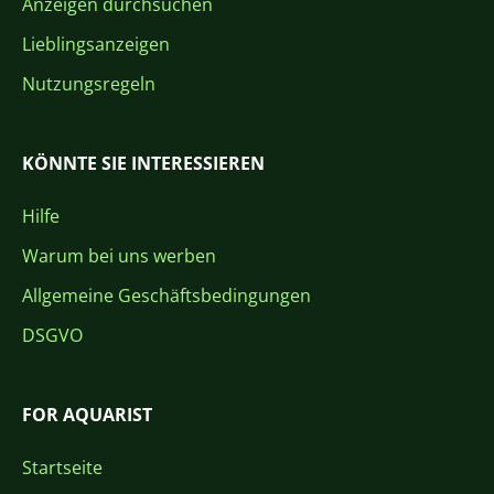
Anzeigen durchsuchen
Lieblingsanzeigen
Nutzungsregeln
KÖNNTE SIE INTERESSIEREN
Hilfe
Warum bei uns werben
Allgemeine Geschäftsbedingungen
DSGVO
FOR AQUARIST
Startseite