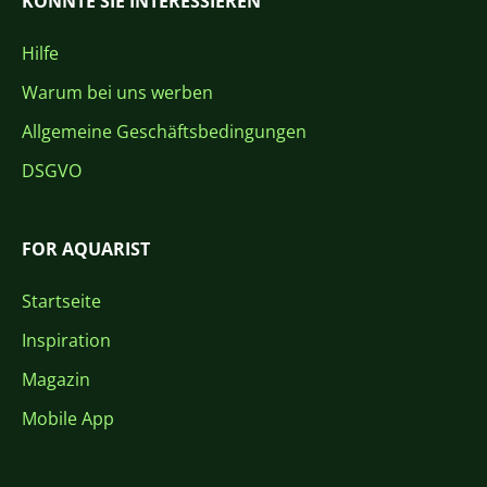
KÖNNTE SIE INTERESSIEREN
Hilfe
Warum bei uns werben
Allgemeine Geschäftsbedingungen
DSGVO
FOR AQUARIST
Startseite
Inspiration
Magazin
Mobile App