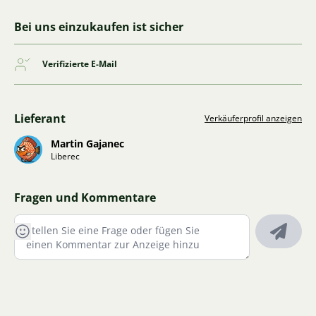
Bei uns einzukaufen ist sicher
Verifizierte E-Mail
Lieferant
Verkäuferprofil anzeigen
Martin Gajanec
Liberec
Fragen und Kommentare