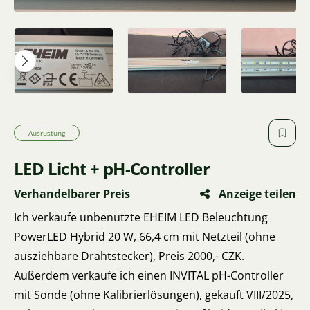
Ausrüstung
LED Licht + pH-Controller
Verhandelbarer Preis
Anzeige teilen
Ich verkaufe unbenutzte EHEIM LED Beleuchtung
PowerLED Hybrid 20 W, 66,4 cm mit Netzteil (ohne
ausziehbare Drahtstecker), Preis 2000,- CZK.
Außerdem verkaufe ich einen INVITAL pH-Controller
mit Sonde (ohne Kalibrierlösungen), gekauft VIII/2025,