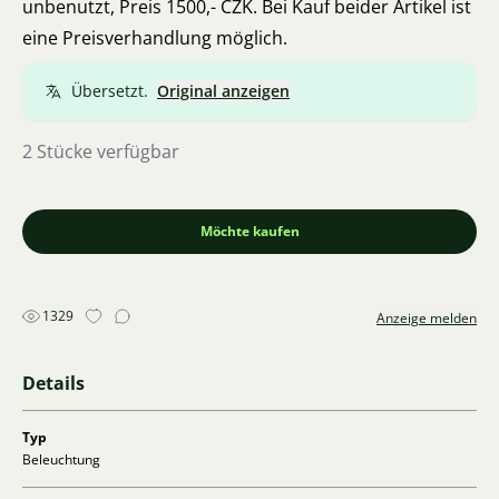
unbenutzt, Preis 1500,- CZK. Bei Kauf beider Artikel ist
eine Preisverhandlung möglich.
Übersetzt.
Original anzeigen
2 Stücke verfügbar
Möchte kaufen
1329
Anzeige melden
Details
Typ
Beleuchtung