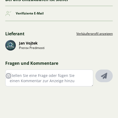
Verifizierte E-Mail
Lieferant
Verkäuferprofil anzeigen
Jan Vojtek
Prerov Predmosti
Fragen und Kommentare