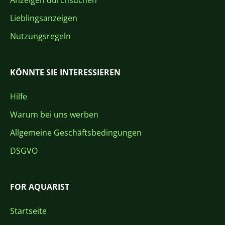
Anzeigen durchsuchen
Lieblingsanzeigen
Nutzungsregeln
KÖNNTE SIE INTERESSIEREN
Hilfe
Warum bei uns werben
Allgemeine Geschäftsbedingungen
DSGVO
FOR AQUARIST
Startseite