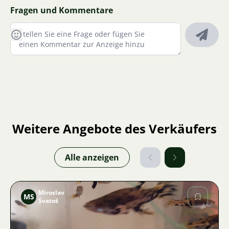
Fragen und Kommentare
Weitere Angebote des Verkäufers
Alle anzeigen
Miroslav
MS
Svatoš