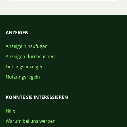
ANZEIGEN
Anzeige hinzufügen
Anzeigen durchsuchen
Lieblingsanzeigen
Nutzungsregeln
KÖNNTE SIE INTERESSIEREN
Hilfe
Warum bei uns werben