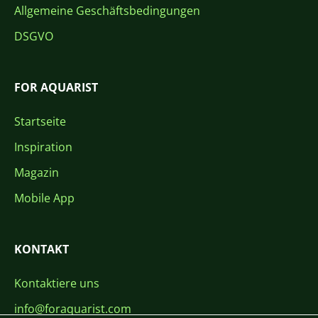
Allgemeine Geschäftsbedingungen
DSGVO
FOR AQUARIST
Startseite
Inspiration
Magazin
Mobile App
KONTAKT
Kontaktiere uns
info@foraquarist.com