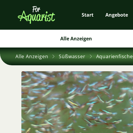
Start
Angebote
Alle Anzeigen
Alle Anzeigen
Süßwasser
Aquarienfische