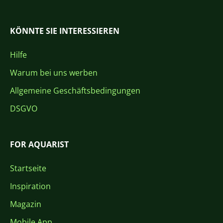
KÖNNTE SIE INTERESSIEREN
Hilfe
Warum bei uns werben
Allgemeine Geschäftsbedingungen
DSGVO
FOR AQUARIST
Startseite
Inspiration
Magazin
Mobile App