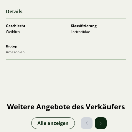
Details
Geschlecht
Klassifizierung
Weiblich
Loricariidae
Biotop
Amazonien
Weitere Angebote des Verkäufers
Alle anzeigen