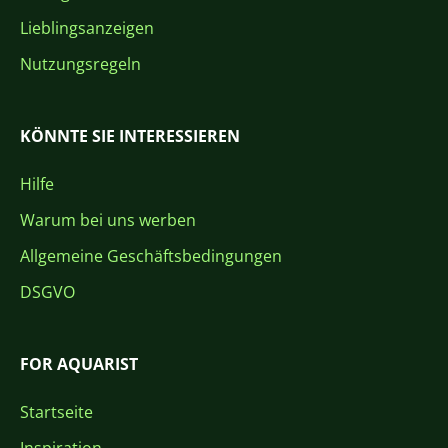
Lieblingsanzeigen
Nutzungsregeln
KÖNNTE SIE INTERESSIEREN
Hilfe
Warum bei uns werben
Allgemeine Geschäftsbedingungen
DSGVO
FOR AQUARIST
Startseite