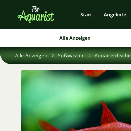
Start
Angebote
Alle Anzeigen
Alle Anzeigen
Süßwasser
Aquarienfische