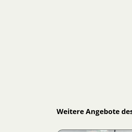
Weitere Angebote de