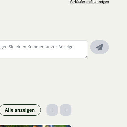
Verkäuferprofil anzeigen
Alle anzeigen