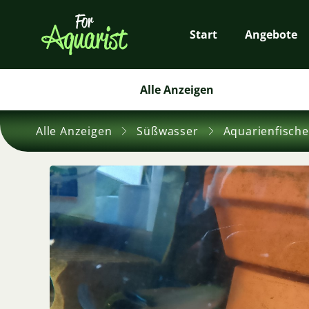
Start
Angebote
Alle Anzeigen
Alle Anzeigen
Süßwasser
Aquarienfische