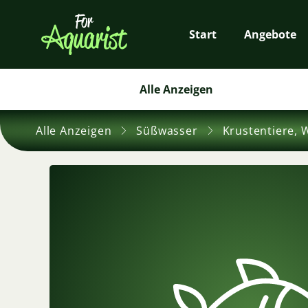
Start
Angebote
Alle Anzeigen
Alle Anzeigen
Süßwasser
Krustentiere, 