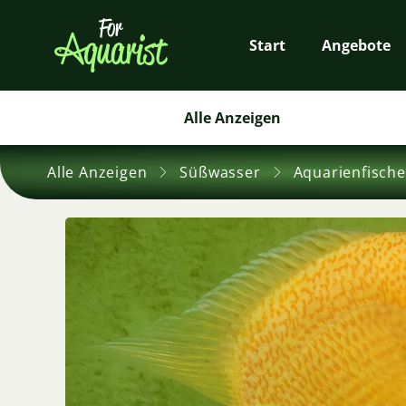
Start
Angebote
Alle Anzeigen
Alle Anzeigen
Süßwasser
Aquarienfische