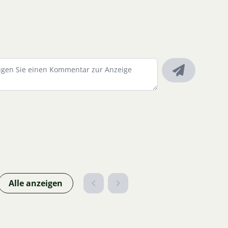
Alle anzeigen