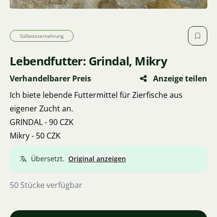
Süßwassernahrung
Lebendfutter: Grindal, Mikry
Verhandelbarer Preis
Anzeige teilen
Ich biete lebende Futtermittel für Zierfische aus
eigener Zucht an.
GRINDAL - 90 CZK
Mikry - 50 CZK
Übersetzt.
Original anzeigen
50 Stücke verfügbar