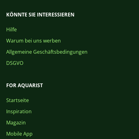
KÖNNTE SIE INTERESSIEREN
Hilfe
Warum bei uns werben
Allgemeine Geschäftsbedingungen
DSGVO
FOR AQUARIST
Startseite
Inspiration
Magazin
Mobile App