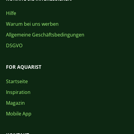
Hilfe
Warum bei uns werben
Allgemeine Geschäftsbedingungen
DSGVO
FOR AQUARIST
Startseite
Inspiration
Magazin
Mobile App